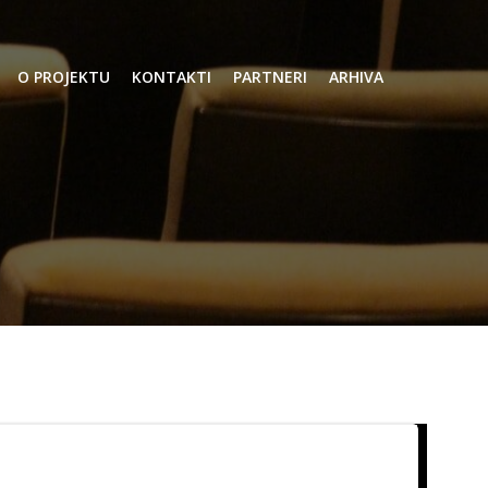
O PROJEKTU
KONTAKTI
PARTNERI
ARHIVA