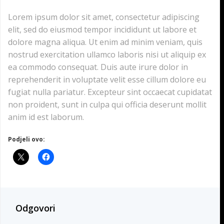
Lorem ipsum dolor sit amet, consectetur adipiscing
elit, sed do eiusmod tempor incididunt ut labore et
dolore magna aliqua. Ut enim ad minim veniam, quis
nostrud exercitation ullamco laboris nisi ut aliquip ex
ea commodo consequat. Duis aute irure dolor in
reprehenderit in voluptate velit esse cillum dolore eu
fugiat nulla pariatur. Excepteur sint occaecat cupidatat
non proident, sunt in culpa qui officia deserunt mollit
anim id est laborum.
Podjeli ovo:
Odgovori